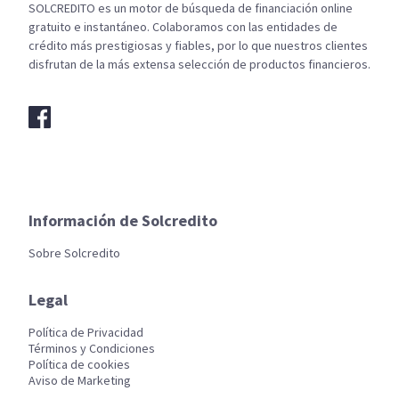
SOLCREDITO es un motor de búsqueda de financiación online
gratuito e instantáneo. Colaboramos con las entidades de
crédito más prestigiosas y fiables, por lo que nuestros clientes
disfrutan de la más extensa selección de productos financieros.
Información de Solcredito
Sobre Solcredito
Legal
Política de Privacidad
Términos y Condiciones
Política de cookies
Aviso de Marketing