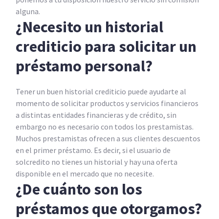
alguna.
¿Necesito un historial
crediticio para solicitar un
préstamo personal?
Tener un buen historial crediticio puede ayudarte al
momento de solicitar productos y servicios financieros
a distintas entidades financieras y de crédito, sin
embargo no es necesario con todos los prestamistas.
Muchos prestamistas ofrecen a sus clientes descuentos
en el primer préstamo. Es decir, si el usuario de
solcredito no tienes un historial y hay una oferta
disponible en el mercado que no necesite.
¿De cuánto son los
préstamos que otorgamos?