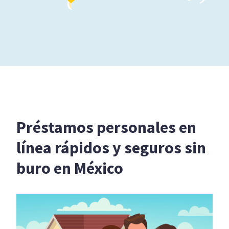
Préstamos personales en
línea rápidos y seguros sin
buro en México