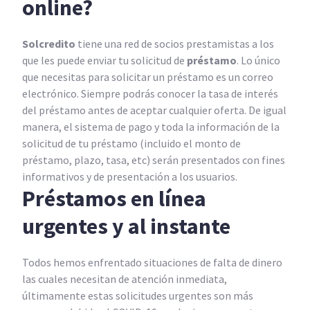
online?
Solcredito
tiene una red de socios prestamistas a los
que les puede enviar tu solicitud de
préstamo
. Lo único
que necesitas para solicitar un préstamo es un correo
electrónico. Siempre podrás conocer la tasa de interés
del préstamo antes de aceptar cualquier oferta. De igual
manera, el sistema de pago y toda la información de la
solicitud de tu préstamo (incluido el monto de
préstamo, plazo, tasa, etc) serán presentados con fines
informativos y de presentación a los usuarios.
Préstamos en línea
urgentes y al instante
Todos hemos enfrentado situaciones de falta de dinero
las cuales necesitan de atención inmediata,
últimamente estas solicitudes urgentes son más