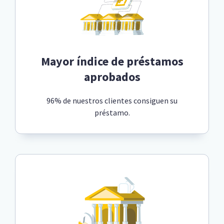
Mayor índice de préstamos
aprobados
96% de nuestros clientes consiguen su
préstamo.