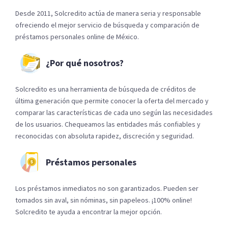
Desde 2011, Solcredito actúa de manera seria y responsable
ofreciendo el mejor servicio de búsqueda y comparación de
préstamos personales online de México.
¿Por qué nosotros?
Solcredito es una herramienta de búsqueda de créditos de
última generación que permite conocer la oferta del mercado y
comparar las características de cada uno según las necesidades
de los usuarios. Chequeamos las entidades más confiables y
reconocidas con absoluta rapidez, discreción y seguridad.
Préstamos personales
Los préstamos inmediatos no son garantizados. Pueden ser
tomados sin aval, sin nóminas, sin papeleos. ¡100% online!
Solcredito te ayuda a encontrar la mejor opción.