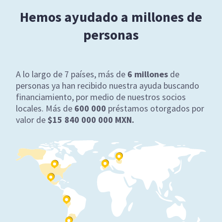
Hemos ayudado a millones de
personas
A lo largo de 7 países, más de
6 millones
de
personas ya han recibido nuestra ayuda buscando
financiamiento, por medio de nuestros socios
locales. Más de
600 000
préstamos otorgados por
valor de
$
15 840 000 000 MXN.