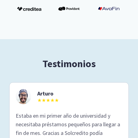
Testimonios
Arturo
★★★★★
Estaba en mi primer año de universidad y
necesitaba préstamos pequeños para llegar a
fin de mes. Gracias a Solcredito podía