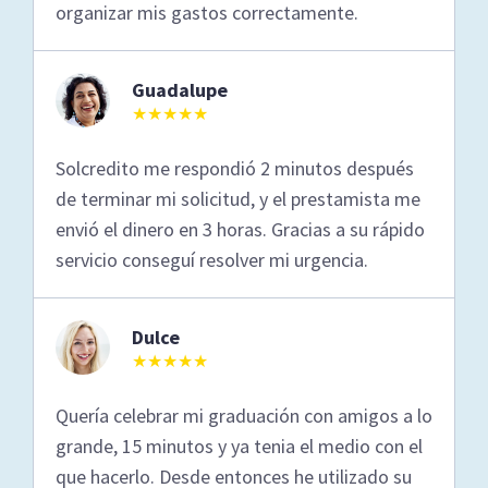
organizar mis gastos correctamente.
Guadalupe
★★★★★
Solcredito me respondió 2 minutos después
de terminar mi solicitud, y el prestamista me
envió el dinero en 3 horas. Gracias a su rápido
servicio conseguí resolver mi urgencia.
Dulce
★★★★★
Quería celebrar mi graduación con amigos a lo
grande, 15 minutos y ya tenia el medio con el
que hacerlo. Desde entonces he utilizado su