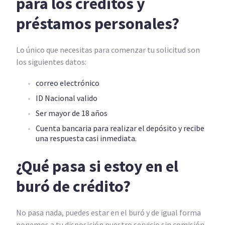
para los créditos y
préstamos personales?
Lo único que necesitas para comenzar tu solicitud son
los siguientes datos:
correo electrónico
ID Nacional valido
Ser mayor de 18 años
Cuenta bancaria para realizar el depósito y recibe
una respuesta casi inmediata.
¿Qué pasa si estoy en el
buró de crédito?
No pasa nada, puedes estar en el buró y de igual forma
ponemos a tu disposición nuestro servicio sin comisión