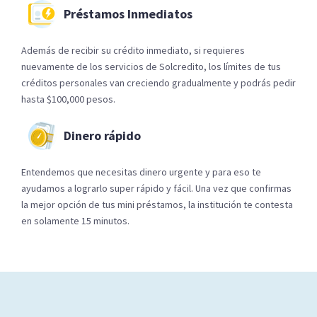
Préstamos Inmediatos
Además de recibir su crédito inmediato, si requieres
nuevamente de los servicios de Solcredito, los límites de tus
créditos personales van creciendo gradualmente y podrás pedir
hasta $100,000 pesos.
Dinero rápido
Entendemos que necesitas dinero urgente y para eso te
ayudamos a lograrlo super rápido y fácil. Una vez que confirmas
la mejor opción de tus mini préstamos, la institución te contesta
en solamente 15 minutos.