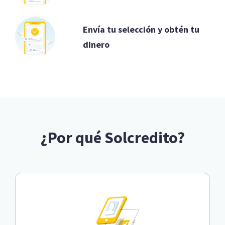
Envía tu selección y obtén tu
dinero
¿Por qué Solcredito?