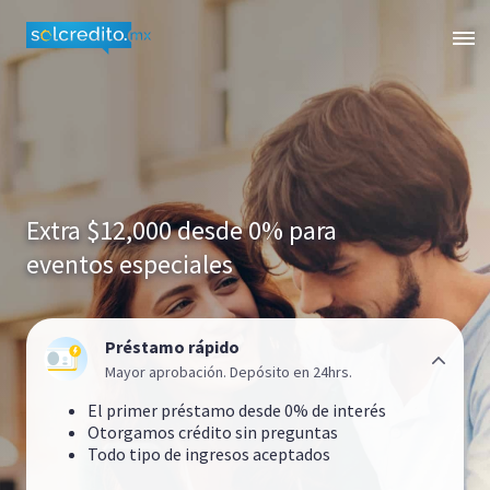
Extra $12,000 desde 0% para
eventos especiales
Préstamo rápido
Mayor aprobación. Depósito en 24hrs.
El primer préstamo desde 0% de interés
Otorgamos crédito sin preguntas
Todo tipo de ingresos aceptados