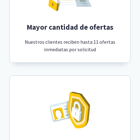
Mayor cantidad de ofertas
Nuestros clientes reciben hasta 11 ofertas
inmediatas por solicitud