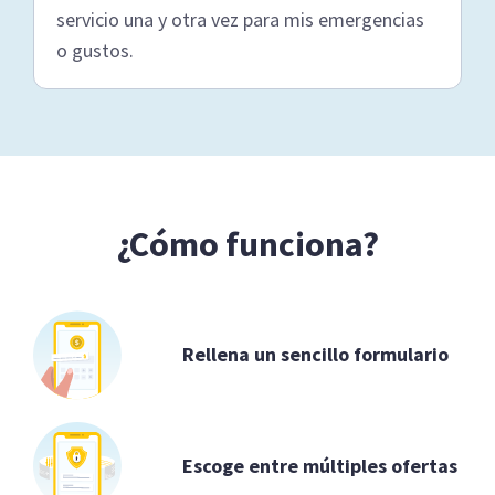
servicio una y otra vez para mis emergencias
o gustos.
¿Cómo funciona?
Rellena un sencillo formulario
Escoge entre múltiples ofertas