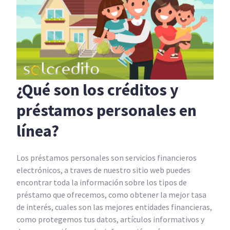
¿Qué son los créditos y
préstamos personales en
línea?
Los préstamos personales son servicios financieros
electrónicos, a traves de nuestro sitio web puedes
encontrar toda la información sobre los tipos de
préstamo que ofrecemos, como obtener la mejor tasa
de interés, cuales son las mejores entidades financieras,
como protegemos tus datos, artículos informativos y