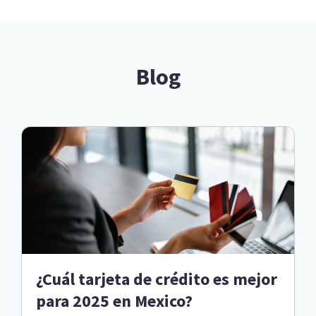
Blog
¿Cuál tarjeta de crédito es mejor
para 2025 en Mexico?