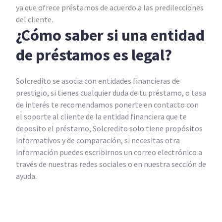
ya que ofrece préstamos de acuerdo a las predilecciones
del cliente.
¿Cómo saber si una entidad
de préstamos es legal?
Solcredito se asocia con entidades financieras de
prestigio, si tienes cualquier duda de tu préstamo, o tasa
de interés te recomendamos ponerte en contacto con
el soporte al cliente de la entidad financiera que te
deposito el préstamo, Solcredito solo tiene propósitos
informativos y de comparación, si necesitas otra
información puedes escribirnos un correo electrónico a
través de nuestras redes sociales o en nuestra sección de
ayuda.