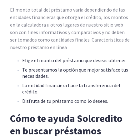
El monto total del préstamo varia dependiendo de las
entidades financieras que otorga el crédito, los montos
en la calculadora u otros lugares de nuestro sitio web
son con fines informativos y comparativos y no deben
ser tomados como cantidades finales. Caracteristicas de
nuestro préstamo en línea
Elige el monto del préstamo que deseas obtener.
Te presentamos la opción que mejor satisface tus
necesidades.
La entidad financiera hace la transferencia del
crédito.
Disfruta de tu préstamo como lo desees.
Cómo te ayuda Solcredito
en buscar préstamos