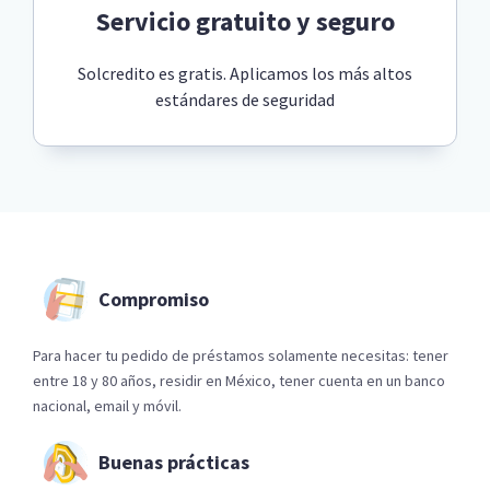
Servicio gratuito y seguro
Solcredito es gratis. Aplicamos los más altos
estándares de seguridad
Compromiso
Para hacer tu pedido de préstamos solamente necesitas: tener
entre 18 y 80 años, residir en México, tener cuenta en un banco
nacional, email y móvil.
Buenas prácticas