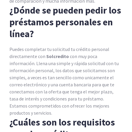
de comparación y mucha información más.
¿Dónde se pueden pedir los
préstamos personales en
línea?
Puedes completar tu solicitud tu crédito personal
directamente con
Solcredito
con muy poca
información. Llena una simple y rápida solicitud con tu
información personal, los datos que solicitamos son
simples, a veces es tan sencillo como unicamente el
correo electrónico y una cuenta bancaria para que te
conectamos con la oferta que tenga el mejor plazo,
tasa de interés y condiciones para tu préstamo.
Estamos comprometidos con ofrecer los mejores
productos y servicios.
¿Cuáles son los requisitos