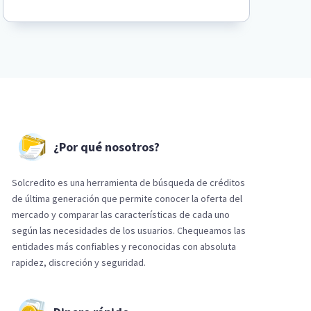
¿Por qué nosotros?
Solcredito es una herramienta de búsqueda de créditos
de última generación que permite conocer la oferta del
mercado y comparar las características de cada uno
según las necesidades de los usuarios. Chequeamos las
entidades más confiables y reconocidas con absoluta
rapidez, discreción y seguridad.