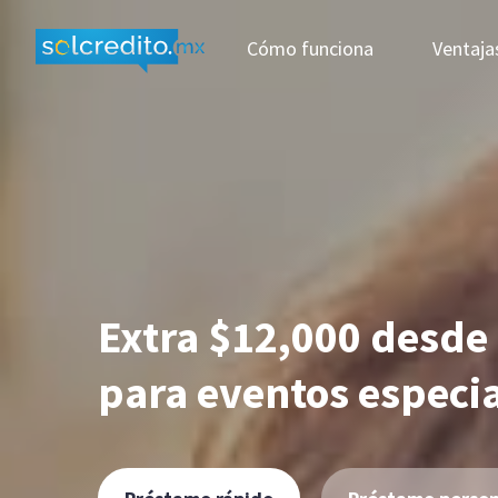
Cómo funciona
Ventaja
Extra $12,000 desde
para eventos especi