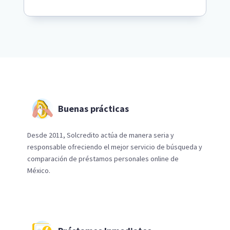
Buenas prácticas
Desde 2011, Solcredito actúa de manera seria y
responsable ofreciendo el mejor servicio de búsqueda y
comparación de préstamos personales online de
México.