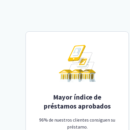
Mayor índice de
préstamos aprobados
96% de nuestros clientes consiguen su
préstamo.