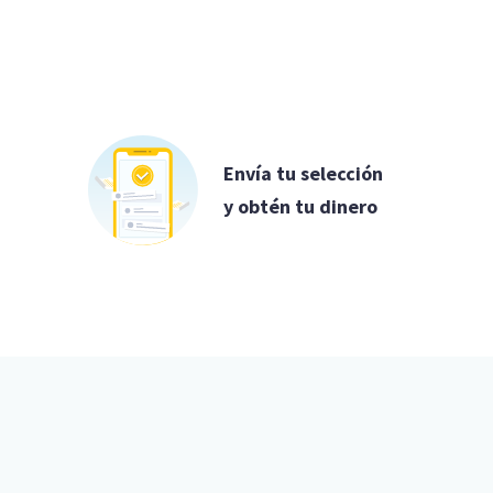
Envía tu selección
y obtén tu dinero