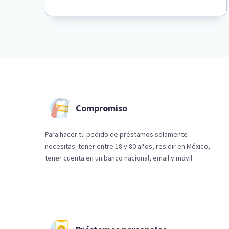
Compromiso
Para hacer tu pedido de préstamos solamente
necesitas: tener entre 18 y 80 años, residir en México,
tener cuenta en un banco nacional, email y móvil.