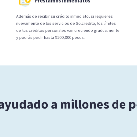
Préstamos Inmediatos
Además de recibir su crédito inmediato, si requieres
nuevamente de los servicios de Solcredito, los límites
de tus créditos personales van creciendo gradualmente
y podrás pedir hasta $100,000 pesos.
yudado a millones de 