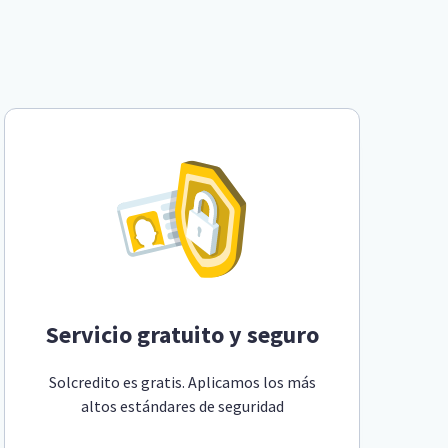
Servicio gratuito y seguro
Solcredito es gratis. Aplicamos los más
altos estándares de seguridad