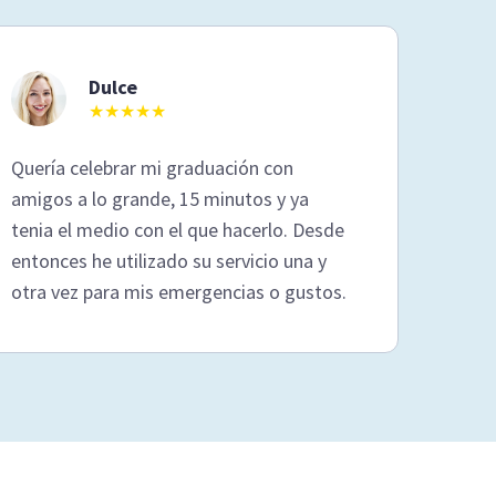
Dulce
★★★★★
Quería celebrar mi graduación con
amigos a lo grande, 15 minutos y ya
tenia el medio con el que hacerlo. Desde
entonces he utilizado su servicio una y
otra vez para mis emergencias o gustos.