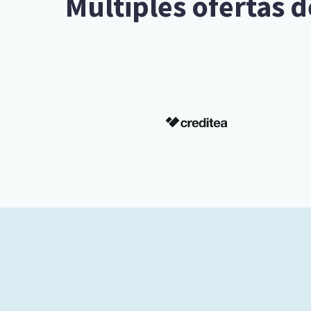
Múltiples ofertas 