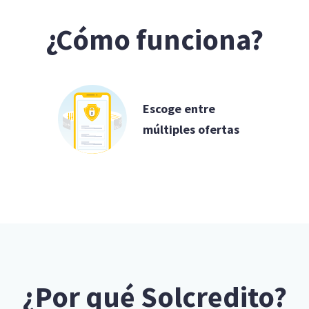
¿Cómo funciona?
Escoge entre
múltiples ofertas
¿Por qué Solcredito?