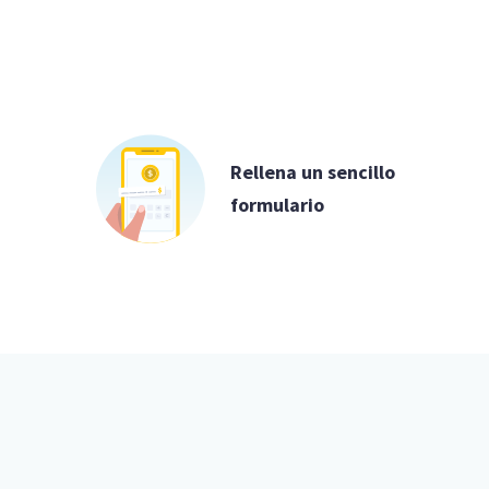
Rellena un sencillo
formulario