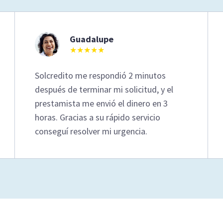
Guadalupe
★★★★★
Solcredito me respondió 2 minutos
después de terminar mi solicitud, y el
prestamista me envió el dinero en 3
horas. Gracias a su rápido servicio
conseguí resolver mi urgencia.