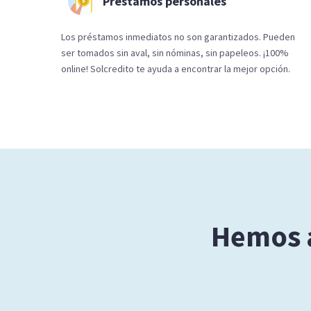
Préstamos personales
Los préstamos inmediatos no son garantizados. Pueden
ser tomados sin aval, sin nóminas, sin papeleos. ¡100%
online! Solcredito te ayuda a encontrar la mejor opción.
Hemos a