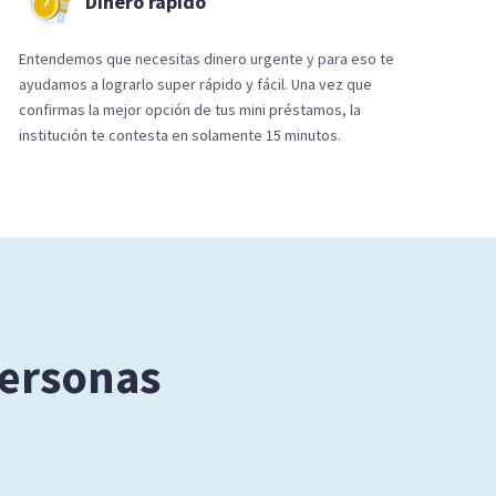
Dinero rápido
Entendemos que necesitas dinero urgente y para eso te
ayudamos a lograrlo super rápido y fácil. Una vez que
confirmas la mejor opción de tus mini préstamos, la
institución te contesta en solamente 15 minutos.
personas