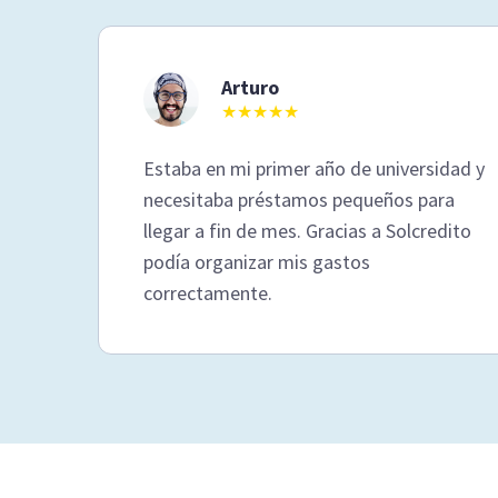
Arturo
★★★★★
Estaba en mi primer año de universidad y
necesitaba préstamos pequeños para
llegar a fin de mes. Gracias a Solcredito
podía organizar mis gastos
correctamente.