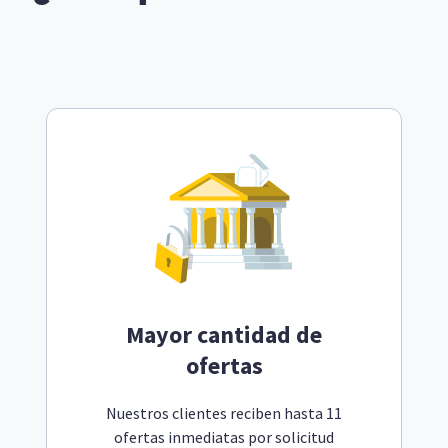
Mayor cantidad de
ofertas
Nuestros clientes reciben hasta 11
ofertas inmediatas por solicitud