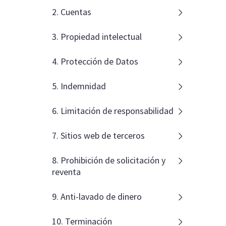
2. Cuentas
3. Propiedad intelectual
4. Protección de Datos
5. Indemnidad
6. Limitación de responsabilidad
7. Sitios web de terceros
8. Prohibición de solicitación y
reventa
9. Anti-lavado de dinero
10. Terminación