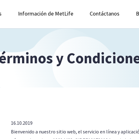
s
Información de MetLife
Contáctanos
B
érminos y Condicion
16.10.2019
Bienvenido a nuestro sitio web, el servicio en línea y aplicaci