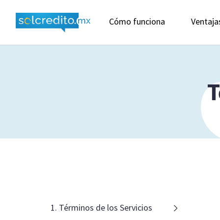
Cómo funciona
Ventaja
T
1. Términos de los Servicios