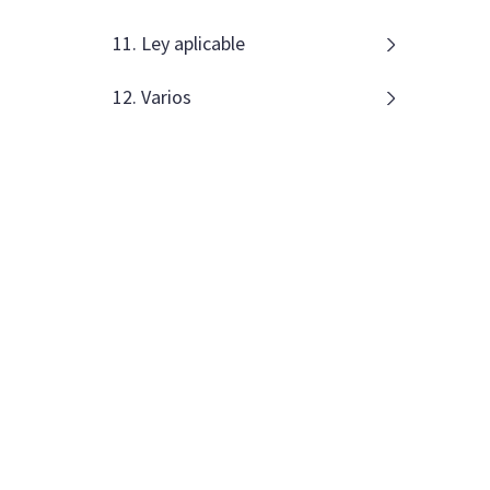
11. Ley aplicable
12. Varios