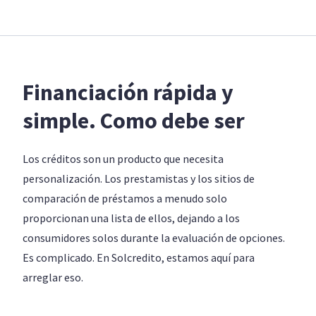
Financiación rápida y
simple. Como debe ser
Los créditos son un producto que necesita
personalización. Los prestamistas y los sitios de
comparación de préstamos a menudo solo
proporcionan una lista de ellos, dejando a los
consumidores solos durante la evaluación de opciones.
Es complicado. En Solcredito, estamos aquí para
arreglar eso.