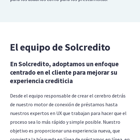
El equipo de Solcredito
En Solcredito, adoptamos un enfoque
centrado en el cliente para mejorar su
experiencia crediticia
Desde el equipo responsable de crear el cerebro detrás
de nuestro motor de conexión de préstamos hasta
nuestros expertos en UX que trabajan para hacer que el
proceso sea lo más rápido y simple posible. Nuestro
objetivo es proporcionar una experiencia nueva, que
convierta la búsqueda en línea de préstamos en línea, en