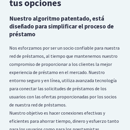
tus opciones
Nuestro algoritmo patentado, está
diseñado para simplificar el proceso de
préstamo
Nos esforzamos por ser un socio confiable para nuestra
red de préstamos, al tiempo que mantenemos nuestro
compromiso de proporcionar a los clientes la mejor
experiencia de préstamo en el mercado. Nuestro
entorno seguro y en línea, utiliza avanzada tecnología
para conectar las solicitudes de préstamos de los
usuarios con las ofertas proporcionadas por los socios
de nuestra red de préstamos.
Nuestro objetivo es hacer conexiones efectivas y
eficientes para ahorrar tiempo, dinero y esfuerzo tanto
para los usuarios como para los prestamistas.