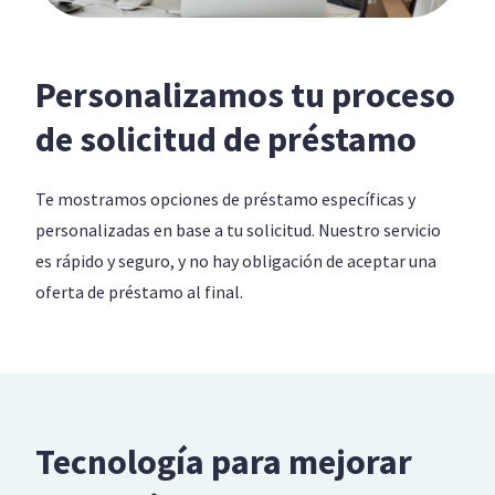
Personalizamos tu proceso
de solicitud de préstamo
Te mostramos opciones de préstamo específicas y
personalizadas en base a tu solicitud. Nuestro servicio
es rápido y seguro, y no hay obligación de aceptar una
oferta de préstamo al final.
Tecnología para mejorar