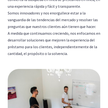
una experiencia rápida y fácil y transparente.
Somos innovadores y nos enorgullece estar a la
vanguardia de las tendencias del mercado y resolver las
preguntas que nuestros clientes aún tienen que hacer.
A medida que continuamos creciendo, nos enfocamos en
desarrollar soluciones que mejoren la experiencia del
préstamo para los clientes, independientemente de la
cantidad, el propósito o la solvencia.