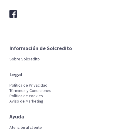
Información de Solcredito
Sobre Solcredito
Legal
Política de Privacidad
Términos y Condiciones
Política de cookies
Aviso de Marketing
Ayuda
Atención al cliente