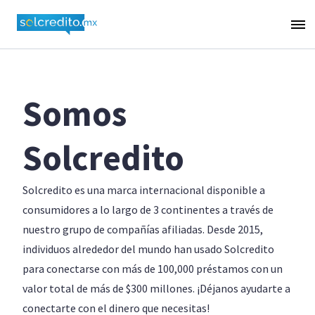
Somos
Solcredito
Solcredito es una marca internacional disponible a
consumidores a lo largo de 3 continentes a través de
nuestro grupo de compañías afiliadas. Desde 2015,
individuos alrededor del mundo han usado Solcredito
para conectarse con más de 100,000 préstamos con un
valor total de más de $300 millones. ¡Déjanos ayudarte a
conectarte con el dinero que necesitas!