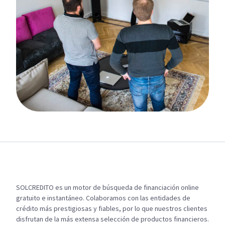
SOLCREDITO es un motor de búsqueda de financiación online
gratuito e instantáneo. Colaboramos con las entidades de
crédito más prestigiosas y fiables, por lo que nuestros clientes
disfrutan de la más extensa selección de productos financieros.