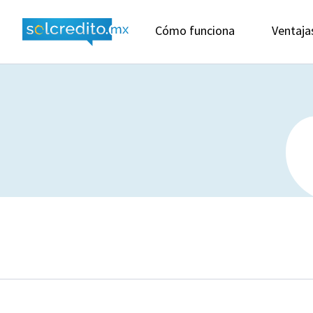
Cómo funciona
Ventaja