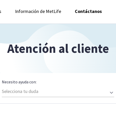
s
Información de MetLife
Contáctanos
Atención al cliente
Necesito ayuda con:
Selecciona tu duda