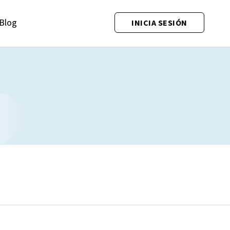
Blog
INICIA SESIÓN