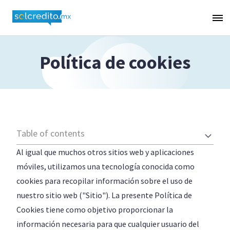
Política de cookies
Table of contents
Al igual que muchos otros sitios web y aplicaciones
móviles, utilizamos una tecnología conocida como
cookies para recopilar información sobre el uso de
nuestro sitio web ("Sitio"). La presente Política de
Cookies tiene como objetivo proporcionar la
información necesaria para que cualquier usuario del