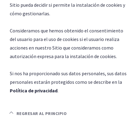
Sitio pueda decidir si permite la instalación de cookies y
cómo gestionarlas.
Consideramos que hemos obtenido el consentimiento
del usuario para el uso de cookies si el usuario realiza
acciones en nuestro Sitio que consideramos como
autorización expresa para la instalación de cookies.
Si nos ha proporcionado sus datos personales, sus datos
personales estarán protegidos como se describe en la
Política de privacidad
.
REGRESAR AL PRINCIPIO