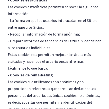
• Cookies estadísticas
Las cookies estadísticas permiten conocer la siguiente
información:
- La forma en que los usuarios interactúan en el Sitio o
entre nuestros Sitios;
- Recopilar información de forma anónima;
- Prepara informes de tendencias del sitio sin identificar
a los usuarios individuales.
Estas cookies nos permiten mejorar las áreas más
visitadas y hacer que el usuario encuentre más
fácilmente lo que busca.
• Cookies de remarketing
Las cookies que utilizamos son anónimas y no
proporcionan referencias que permitan deducir datos
personales del usuario. Las únicas cookies no anónimas,
es decir, aquellas que permiten la identificación del