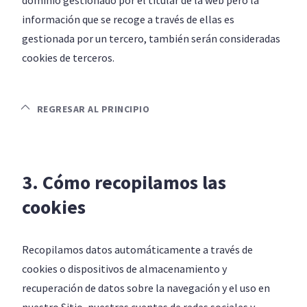
dominio gestionado por el titular de la web pero la
información que se recoge a través de ellas es
gestionada por un tercero, también serán consideradas
cookies de terceros.
REGRESAR AL PRINCIPIO
3. Cómo recopilamos las
cookies
Recopilamos datos automáticamente a través de
cookies o dispositivos de almacenamiento y
recuperación de datos sobre la navegación y el uso en