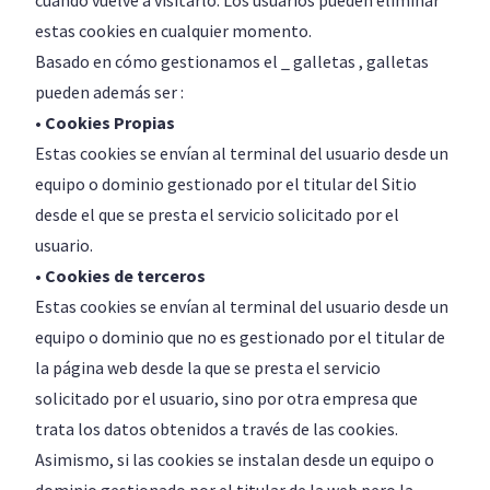
cuando vuelve a visitarlo. Los usuarios pueden eliminar
estas cookies en cualquier momento.
Basado en cómo gestionamos el _ galletas , galletas
pueden además ser :
• Cookies Propias
Estas cookies se envían al terminal del usuario desde un
equipo o dominio gestionado por el titular del Sitio
desde el que se presta el servicio solicitado por el
usuario.
• Cookies de terceros
Estas cookies se envían al terminal del usuario desde un
equipo o dominio que no es gestionado por el titular de
la página web desde la que se presta el servicio
solicitado por el usuario, sino por otra empresa que
trata los datos obtenidos a través de las cookies.
Asimismo, si las cookies se instalan desde un equipo o