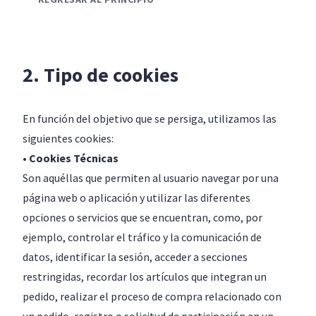
2. Tipo de cookies
En función del objetivo que se persiga, utilizamos las
siguientes cookies:
• Cookies Técnicas
Son aquéllas que permiten al usuario navegar por una
página web o aplicación y utilizar las diferentes
opciones o servicios que se encuentran, como, por
ejemplo, controlar el tráfico y la comunicación de
datos, identificar la sesión, acceder a secciones
restringidas, recordar los artículos que integran un
pedido, realizar el proceso de compra relacionado con