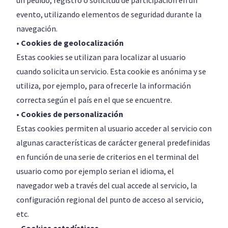
un pedido, registro o solicitud de participación en un
evento, utilizando elementos de seguridad durante la
navegación.
• Cookies de geolocalización
Estas cookies se utilizan para localizar al usuario
cuando solicita un servicio. Esta cookie es anónima y se
utiliza, por ejemplo, para ofrecerle la información
correcta según el país en el que se encuentre.
• Cookies de personalización
Estas cookies permiten al usuario acceder al servicio con
algunas características de carácter general predefinidas
en función de una serie de criterios en el terminal del
usuario como por ejemplo serian el idioma, el
navegador web a través del cual accede al servicio, la
configuración regional del punto de acceso al servicio,
etc.