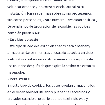
usuario, son aquellas que el usuario activa
voluntariamente y, en consecuencia, autoriza su
instalación. Para saber más sobre cómo protegemos
sus datos personales, visite nuestro Privacidad política _
Dependiendo de la duración de la cookie, las cookies
también pueden ser:
• Cookies de sesión
Este tipo de cookies están diseñadas para obtener y
almacenar datos mientras el usuario accede a un sitio
web. Estas cookies no se almacenan en los equipos de
los usuarios después de que expira la sesión o cierran su
navegador.
• Persistente
En este tipo de cookies, los datos quedan almacenados
en el ordenador del usuario y pueden ser accedidos y
tratados cuando el usuario abandona el sitio web y