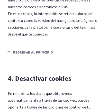
nuestro Sitio, nuestras cuentas de redes sociales y
nuestros correos electrónicos o SMS.
En estos casos, la información se refiere a datos de
contexto como la versión del navegador, las páginas o
secciones de la plataforma que visitas o del terminal
desde el que te conectas.
REGRESAR AL PRINCIPIO
4. Desactivar cookies
En relación a los datos que obtenemos
automáticamente a través de las cookies, puedes
oponerte a través de las opciones de control de tu