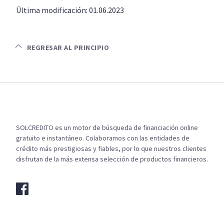
Última modificación: 01.06.2023
REGRESAR AL PRINCIPIO
SOLCREDITO es un motor de búsqueda de financiación online
gratuito e instantáneo. Colaboramos con las entidades de
crédito más prestigiosas y fiables, por lo que nuestros clientes
disfrutan de la más extensa selección de productos financieros.