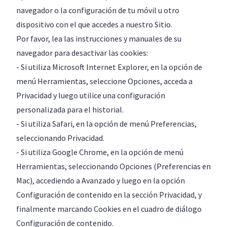
navegador o la configuración de tu móvil u otro
dispositivo con el que accedes a nuestro Sitio.
Por favor, lea las instrucciones y manuales de su
navegador para desactivar las cookies:
- Si utiliza Microsoft Internet Explorer, en la opción de
menú Herramientas, seleccione Opciones, acceda a
Privacidad y luego utilice una configuración
personalizada para el historial.
- Si utiliza Safari, en la opción de menú Preferencias,
seleccionando Privacidad.
- Si utiliza Google Chrome, en la opción de menú
Herramientas, seleccionando Opciones (Preferencias en
Mac), accediendo a Avanzado y luego en la opción
Configuración de contenido en la sección Privacidad, y
finalmente marcando Cookies en el cuadro de diálogo
Configuración de contenido.