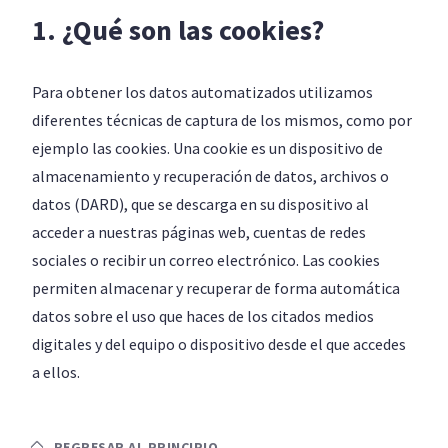
1. ¿Qué son las cookies?
Para obtener los datos automatizados utilizamos
diferentes técnicas de captura de los mismos, como por
ejemplo las cookies. Una cookie es un dispositivo de
almacenamiento y recuperación de datos, archivos o
datos (DARD), que se descarga en su dispositivo al
acceder a nuestras páginas web, cuentas de redes
sociales o recibir un correo electrónico. Las cookies
permiten almacenar y recuperar de forma automática
datos sobre el uso que haces de los citados medios
digitales y del equipo o dispositivo desde el que accedes
a ellos.
REGRESAR AL PRINCIPIO