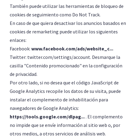
También puede utilizar las herramientas de bloqueo de
cookies de seguimiento como Do Not Track.
En caso de que quiera desactivar los anuncios basados en
cookies de remarketing puede utilizar los siguientes
enlaces:
Facebook:
www.facebook.com/ads/website_c...
Twitter: twitter.com/settings/account. Desmarque la
casilla "Contenido promocionado" en la configuración
de privacidad.
Por otro lado, si no desea que el código JavaScript de
Google Analytics recopile los datos de su visita, puede
instalar el complemento de inhabilitación para
navegadores de Google Analytics:
https://tools.google.com/dlpag...
. El complemento
no impide que se envíe información al sitio web o, por
otros medios, a otros servicios de análisis web.