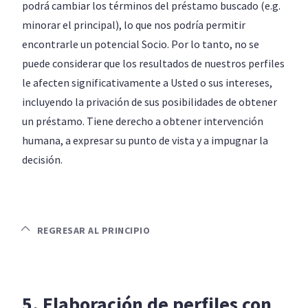
podrá cambiar los términos del préstamo buscado (e.g.
minorar el principal), lo que nos podría permitir
encontrarle un potencial Socio. Por lo tanto, no se
puede considerar que los resultados de nuestros perfiles
le afecten significativamente a Usted o sus intereses,
incluyendo la privación de sus posibilidades de obtener
un préstamo. Tiene derecho a obtener intervención
humana, a expresar su punto de vista y a impugnar la
decisión.
REGRESAR AL PRINCIPIO
5. Elaboración de perfiles con