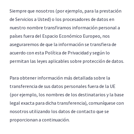
Siempre que nosotros (por ejemplo, para la prestación
de Servicios a Usted) o los procesadores de datos en
nuestro nombre transfiramos información personal a
países fuera del Espacio Económico Europeo, nos
aseguraremos de que la información se transfiera de
acuerdo con esta Política de Privacidad y según lo
permitan las leyes aplicables sobre protección de datos.
Para obtener información más detallada sobre la
transferencia de sus datos personales fuera de la UE
(por ejemplo, los nombres de los destinatarios y la base
legal exacta para dicha transferencia), comuníquese con
nosotros utilizando los datos de contacto que se
proporcionan a continuación.