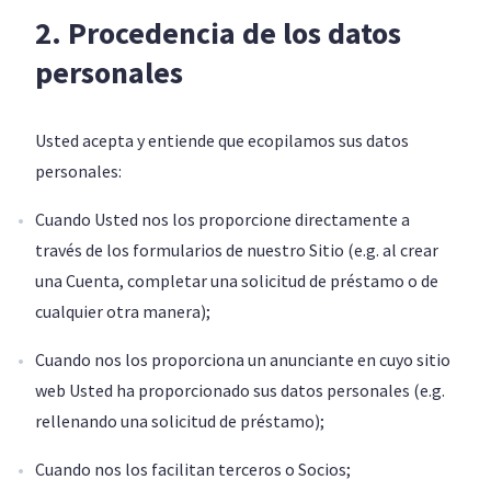
2. Procedencia de los datos
personales
Usted acepta y entiende que ecopilamos sus datos
personales:
Cuando Usted nos los proporcione directamente a
través de los formularios de nuestro Sitio (e.g. al crear
una Cuenta, completar una solicitud de préstamo o de
cualquier otra manera);
Cuando nos los proporciona un anunciante en cuyo sitio
web Usted ha proporcionado sus datos personales (e.g.
rellenando una solicitud de préstamo);
Cuando nos los facilitan terceros o Socios;