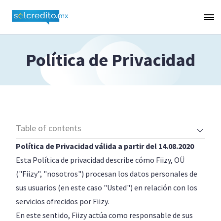
Política de Privacidad
Table of contents
Política de Privacidad válida a partir del 14.08.2020
Esta Política de privacidad describe cómo Fiizy, OÜ
("Fiizy", "nosotros") procesan los datos personales de
sus usuarios (en este caso "Usted") en relación con los
servicios ofrecidos por Fiizy.
En este sentido, Fiizy actúa como responsable de sus