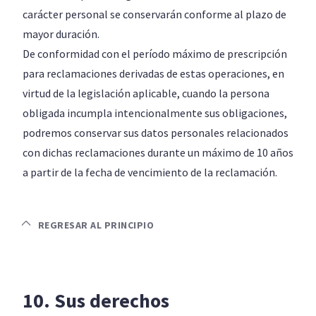
carácter personal se conservarán conforme al plazo de
mayor duración.
De conformidad con el período máximo de prescripción
para reclamaciones derivadas de estas operaciones, en
virtud de la legislación aplicable, cuando la persona
obligada incumpla intencionalmente sus obligaciones,
podremos conservar sus datos personales relacionados
con dichas reclamaciones durante un máximo de 10 años
a partir de la fecha de vencimiento de la reclamación.
REGRESAR AL PRINCIPIO
10. Sus derechos