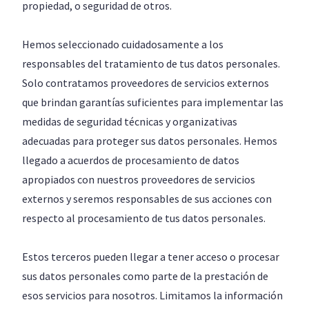
propiedad, o seguridad de otros.
Hemos seleccionado cuidadosamente a los
responsables del tratamiento de tus datos personales.
Solo contratamos proveedores de servicios externos
que brindan garantías suficientes para implementar las
medidas de seguridad técnicas y organizativas
adecuadas para proteger sus datos personales. Hemos
llegado a acuerdos de procesamiento de datos
apropiados con nuestros proveedores de servicios
externos y seremos responsables de sus acciones con
respecto al procesamiento de tus datos personales.
Estos terceros pueden llegar a tener acceso o procesar
sus datos personales como parte de la prestación de
esos servicios para nosotros. Limitamos la información