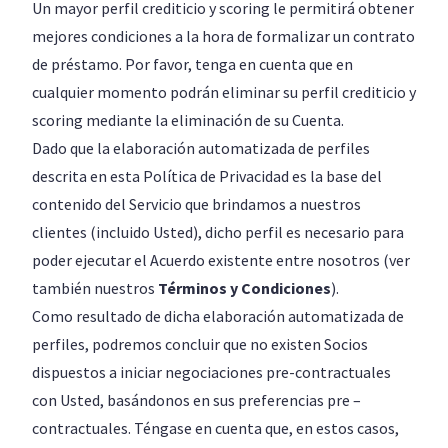
Un mayor perfil crediticio y scoring le permitirá obtener
mejores condiciones a la hora de formalizar un contrato
de préstamo. Por favor, tenga en cuenta que en
cualquier momento podrán eliminar su perfil crediticio y
scoring mediante la eliminación de su Cuenta.
Dado que la elaboración automatizada de perfiles
descrita en esta Política de Privacidad es la base del
contenido del Servicio que brindamos a nuestros
clientes (incluido Usted), dicho perfil es necesario para
poder ejecutar el Acuerdo existente entre nosotros (ver
también nuestros
Términos y Condiciones
).
Como resultado de dicha elaboración automatizada de
perfiles, podremos concluir que no existen Socios
dispuestos a iniciar negociaciones pre-contractuales
con Usted, basándonos en sus preferencias pre –
contractuales. Téngase en cuenta que, en estos casos,