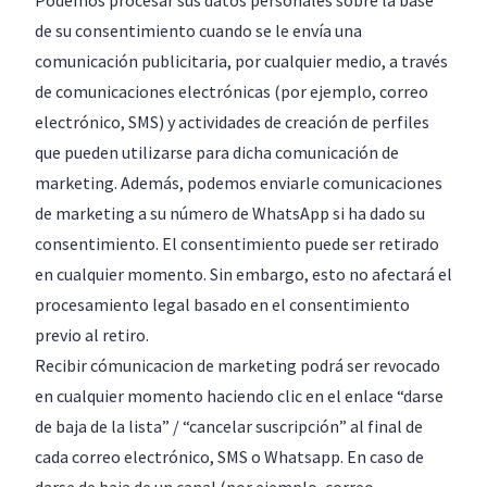
Podemos procesar sus datos personales sobre la base
de su consentimiento cuando se le envía una
comunicación publicitaria, por cualquier medio, a través
de comunicaciones electrónicas (por ejemplo, correo
electrónico, SMS) y actividades de creación de perfiles
que pueden utilizarse para dicha comunicación de
marketing. Además, podemos enviarle comunicaciones
de marketing a su número de WhatsApp si ha dado su
consentimiento. El consentimiento puede ser retirado
en cualquier momento. Sin embargo, esto no afectará el
procesamiento legal basado en el consentimiento
previo al retiro.
Recibir cómunicacion de marketing podrá ser revocado
en cualquier momento haciendo clic en el enlace “darse
de baja de la lista” / “cancelar suscripción” al final de
cada correo electrónico, SMS o Whatsapp. En caso de