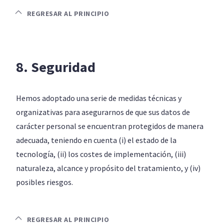
REGRESAR AL PRINCIPIO
8. Seguridad
Hemos adoptado una serie de medidas técnicas y
organizativas para asegurarnos de que sus datos de
carácter personal se encuentran protegidos de manera
adecuada, teniendo en cuenta (i) el estado de la
tecnología, (ii) los costes de implementación, (iii)
naturaleza, alcance y propósito del tratamiento, y (iv)
posibles riesgos.
REGRESAR AL PRINCIPIO