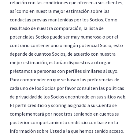
relación con las condiciones que ofrecen a sus clientes,
así como en nuestra mejor estimación sobre las
conductas previas mantenidas por los Socios. Como
resultado de nuestra comparación, la lista de
potenciales Socios puede ser muy numerosa o por el
contrario contener uno o ningún potencial Socio, esto
depende de cuantos Socios, de acuerdo con nuestra
mejor estimación, estarían dispuestos a otorgar
préstamos a personas con perfiles similares al suyo.
Para comprender en que se basan las preferencias de
cada uno de los Socios por favor consulten las políticas
de privacidad de los Socios encontrado en sus sitios web.
El perfil crediticio y scoring asignado a su Cuenta se
complementará por nosotros teniendo en cuenta su
posterior comportamiento crediticio con base en la
información sobre Usted a la que hemos tenido acceso.