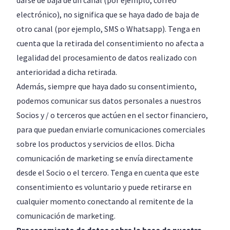
darse de baja de un canal (por ejemplo, correo
electrónico), no significa que se haya dado de baja de
otro canal (por ejemplo, SMS o Whatsapp). Tenga en
cuenta que la retirada del consentimiento no afecta a
legalidad del procesamiento de datos realizado con
anterioridad a dicha retirada.
Además, siempre que haya dado su consentimiento,
podemos comunicar sus datos personales a nuestros
Socios y / o terceros que actúen en el sector financiero,
para que puedan enviarle comunicaciones comerciales
sobre los productos y servicios de ellos. Dicha
comunicación de marketing se envía directamente
desde el Socio o el tercero. Tenga en cuenta que este
consentimiento es voluntario y puede retirarse en
cualquier momento conectando al remitente de la
comunicación de marketing.