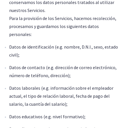
conservamos los datos personales tratados al utilizar
nuestros Servicios.
Para la provisión de los Servicios, hacemos recolección,
procesamos y guardamos los siguientes datos
personales:
Datos de identificación (e.g. nombre, D.N.I., sexo, estado
civil);
Datos de contacto (e.g. dirección de correo electrónico,
número de teléfono, dirección);
Datos laborales (e.g. información sobre el empleador
actual, el tipo de relación laboral, fecha de pago del
salario, la cuantía del salario);
Datos educativos (e.g. nivel formativo);