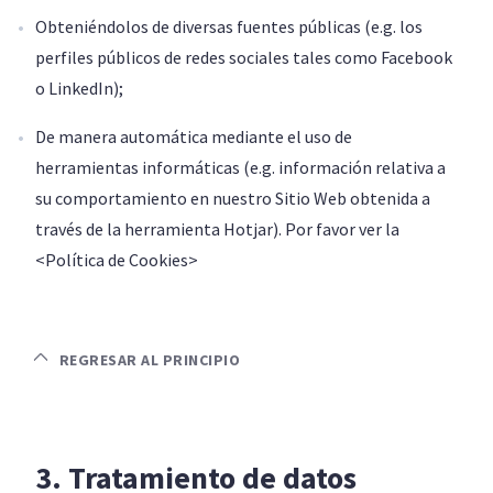
Obteniéndolos de diversas fuentes públicas (e.g. los
perfiles públicos de redes sociales tales como Facebook
o LinkedIn);
De manera automática mediante el uso de
herramientas informáticas (e.g. información relativa a
su comportamiento en nuestro Sitio Web obtenida a
través de la herramienta Hotjar). Por favor ver la
<
Política de Cookies
>
REGRESAR AL PRINCIPIO
3. Tratamiento de datos