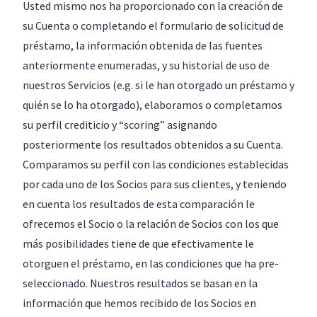
Usted mismo nos ha proporcionado con la creación de
su Cuenta o completando el formulario de solicitud de
préstamo, la información obtenida de las fuentes
anteriormente enumeradas, y su historial de uso de
nuestros Servicios (e.g. si le han otorgado un préstamo y
quién se lo ha otorgado), elaboramos o completamos
su perfil crediticio y “scoring” asignando
posteriormente los resultados obtenidos a su Cuenta.
Comparamos su perfil con las condiciones establecidas
por cada uno de los Socios para sus clientes, y teniendo
en cuenta los resultados de esta comparación le
ofrecemos el Socio o la relación de Socios con los que
más posibilidades tiene de que efectivamente le
otorguen el préstamo, en las condiciones que ha pre-
seleccionado. Nuestros resultados se basan en la
información que hemos recibido de los Socios en