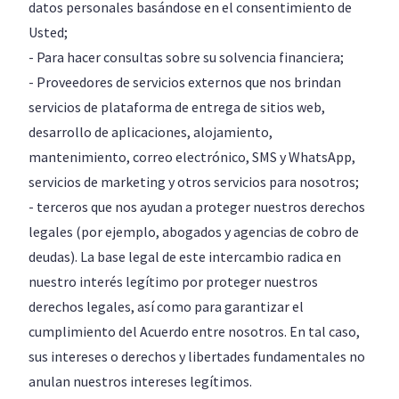
datos personales basándose en el consentimiento de
Usted;
- Para hacer consultas sobre su solvencia financiera;
- Proveedores de servicios externos que nos brindan
servicios de plataforma de entrega de sitios web,
desarrollo de aplicaciones, alojamiento,
mantenimiento, correo electrónico, SMS y WhatsApp,
servicios de marketing y otros servicios para nosotros;
- terceros que nos ayudan a proteger nuestros derechos
legales (por ejemplo, abogados y agencias de cobro de
deudas). La base legal de este intercambio radica en
nuestro interés legítimo por proteger nuestros
derechos legales, así como para garantizar el
cumplimiento del Acuerdo entre nosotros. En tal caso,
sus intereses o derechos y libertades fundamentales no
anulan nuestros intereses legítimos.