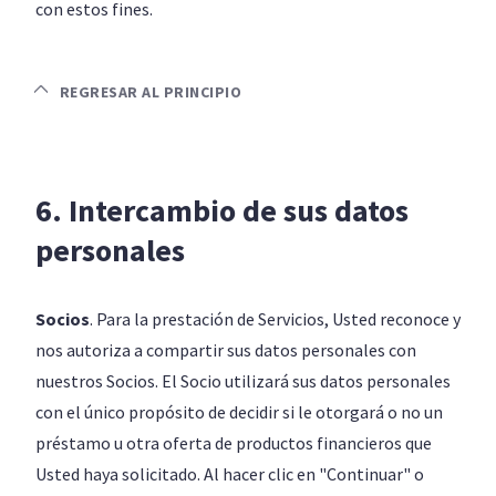
con estos fines.
REGRESAR AL PRINCIPIO
6. Intercambio de sus datos
personales
Socios
. Para la prestación de Servicios, Usted reconoce y
nos autoriza a compartir sus datos personales con
nuestros Socios. El Socio utilizará sus datos personales
con el único propósito de decidir si le otorgará o no un
préstamo u otra oferta de productos financieros que
Usted haya solicitado. Al hacer clic en "Continuar" o