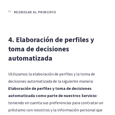
REGRESAR AL PRINCIPIO
4. Elaboración de perfiles y
toma de decisiones
automatizada
Utilizamos la elaboración de perfiles y la toma de
decisiones automatizada de la siguiente manera:
Elaboración de perfiles y toma de decisiones
automatizada como parte de nuestros Servicio:
teniendo en cuenta sus preferencias para contratar un
préstamo con nosotros y la información personal que