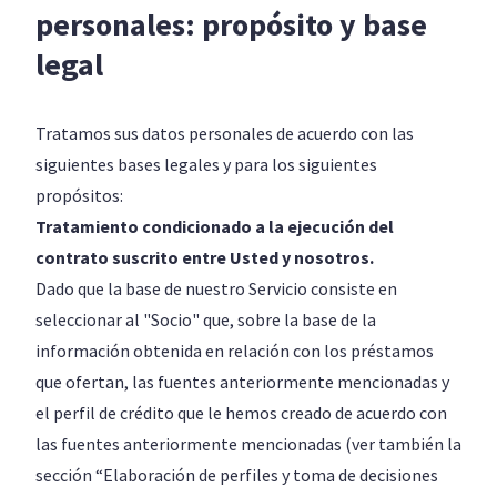
personales: propósito y base
legal
Tratamos sus datos personales de acuerdo con las
siguientes bases legales y para los siguientes
propósitos:
Tratamiento condicionado a la ejecución del
contrato suscrito entre Usted y nosotros.
Dado que la base de nuestro Servicio consiste en
seleccionar al "Socio" que, sobre la base de la
información obtenida en relación con los préstamos
que ofertan, las fuentes anteriormente mencionadas y
el perfil de crédito que le hemos creado de acuerdo con
las fuentes anteriormente mencionadas (ver también la
sección “Elaboración de perfiles y toma de decisiones