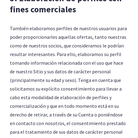
fines comerciales
También elaboramos perfiles de nuestros usuarios para
poder proporcionarles aquellas ofertas, tanto nuestras
como de nuestros socios, que consideramos le podrían
resultar interesantes. Para ello, elaboramos su perfil
tomando información relacionada con el uso que hace
de nuestro Sitio y sus datos de carácter personal
(principalmente su edad y sexo). Tenga en cuenta que
solicitamos su explícito consentimiento para llevar a
cabo esta modalidad de elaboración de perfiles y
comercialización y que en todo momento está en su
derecho de retirar, a través de su Cuenta o poniéndose
en contacto con nosotros, el consentimiento prestado
para el tratamiento de sus datos de carácter personal