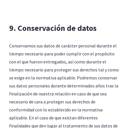
9. Conservación de datos
Conservamos sus datos de carácter personal durante el
tiempo necesario para poder cumplir con el propósito
con el que fueron entregados, así como durante el
tiempo necesario para proteger sus derechos tal y como
se exige en la normativa aplicable. Podremos conservar
sus datos personales durante determinados años tras la
finalización de nuestra relación en caso de que sea
necesario de cara a proteger sus derechos de
conformidad con lo establecido en la normativa
aplicable. En el caso de que existan diferentes
finalidades que den lugar al tratamiento de sus datos de