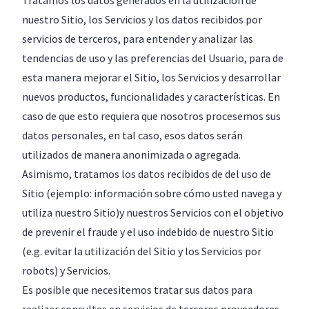
Tratamos los datos generados en la utilización de
nuestro Sitio, los Servicios y los datos recibidos por
servicios de terceros, para entender y analizar las
tendencias de uso y las preferencias del Usuario, para de
esta manera mejorar el Sitio, los Servicios y desarrollar
nuevos productos, funcionalidades y características. En
caso de que esto requiera que nosotros procesemos sus
datos personales, en tal caso, esos datos serán
utilizados de manera anonimizada o agregada.
Asimismo, tratamos los datos recibidos de del uso de
Sitio (ejemplo: información sobre cómo usted navega y
utiliza nuestro Sitio)y nuestros Servicios con el objetivo
de prevenir el fraude y el uso indebido de nuestro Sitio
(e.g. evitar la utilización del Sitio y los Servicios por
robots) y Servicios.
Es posible que necesitemos tratar sus datos para