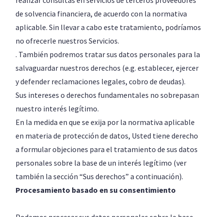
realizar consultas en servicios de terceros proveedores
de solvencia financiera, de acuerdo con la normativa
aplicable. Sin llevar a cabo este tratamiento, podríamos
no ofrecerle nuestros Servicios.
. También podremos tratar sus datos personales para la
salvaguardar nuestros derechos (e.g. establecer, ejercer
y defender reclamaciones legales, cobro de deudas).
Sus intereses o derechos fundamentales no sobrepasan
nuestro interés legítimo.
En la medida en que se exija por la normativa aplicable
en materia de protección de datos, Usted tiene derecho
a formular objeciones para el tratamiento de sus datos
personales sobre la base de un interés legítimo (ver
también la sección “Sus derechos” a continuación).
Procesamiento basado en su consentimiento