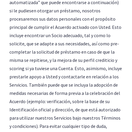
automatizada” que puede encontrarse a continuación)
si le pudiesen otorgar un préstamo, nosotros
procesaremos sus datos personales con el propósito
principal de cumplir el Acuerdo activado con Usted. Esto
incluye encontrar un Socio adecuado, tal y como lo
solicite, que se adapte a sus necesidades, así como pre-
completar la solicitud de préstamo en caso de que la
misma se repitiese, y la mejora de su perfil crediticio y
scoring si ya tuviese una Cuenta. Esto, asimismo, incluye
prestarle apoyo a Usted y contactarle en relación a los
Servicios. También puede que se incluya la adopción de
medidas necesarias de forma previa a la celebración del
Acuerdo (ejemplo: verificación, sobre la base de su
Identificación oficial y dirección, de que está autorizado
para utilizar nuestros Servicios bajo nuestros Términos
y condiciones). Para evitar cualquier tipo de duda,