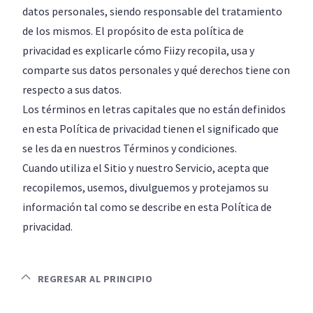
datos personales, siendo responsable del tratamiento
de los mismos. El propósito de esta política de
privacidad es explicarle cómo Fiizy recopila, usa y
comparte sus datos personales y qué derechos tiene con
respecto a sus datos.
Los términos en letras capitales que no están definidos
en esta Política de privacidad tienen el significado que
se les da en nuestros Términos y condiciones.
Cuando utiliza el Sitio y nuestro Servicio, acepta que
recopilemos, usemos, divulguemos y protejamos su
información tal como se describe en esta Política de
privacidad.
REGRESAR AL PRINCIPIO