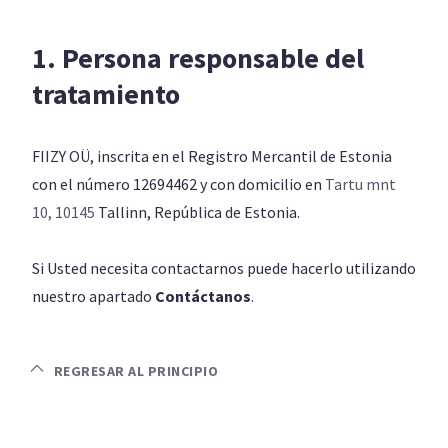
1. Persona responsable del
tratamiento
FIIZY OÜ, inscrita en el Registro Mercantil de Estonia
con el número 12694462 y con domicilio en
Tartu mnt
10, 10145
Tallinn, República de Estonia.
Si Usted necesita contactarnos puede hacerlo utilizando
nuestro apartado
Contáctanos
.
REGRESAR AL PRINCIPIO