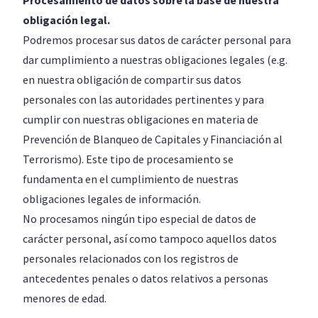
Procesamiento de datos sobre la base de nuestra
obligación legal.
Podremos procesar sus datos de carácter personal para
dar cumplimiento a nuestras obligaciones legales (e.g.
en nuestra obligación de compartir sus datos
personales con las autoridades pertinentes y para
cumplir con nuestras obligaciones en materia de
Prevención de Blanqueo de Capitales y Financiación al
Terrorismo). Este tipo de procesamiento se
fundamenta en el cumplimiento de nuestras
obligaciones legales de información.
No procesamos ningún tipo especial de datos de
carácter personal, así como tampoco aquellos datos
personales relacionados con los registros de
antecedentes penales o datos relativos a personas
menores de edad.