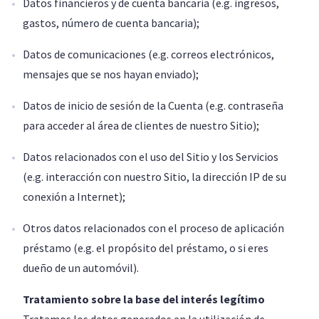
Datos financieros y de cuenta bancaria (e.g. ingresos,
gastos, número de cuenta bancaria);
Datos de comunicaciones (e.g. correos electrónicos,
mensajes que se nos hayan enviado);
Datos de inicio de sesión de la Cuenta (e.g. contraseña
para acceder al área de clientes de nuestro Sitio);
Datos relacionados con el uso del Sitio y los Servicios
(e.g. interacción con nuestro Sitio, la dirección IP de su
conexión a Internet);
Otros datos relacionados con el proceso de aplicación
préstamo (e.g. el propósito del préstamo, o si eres
dueño de un automóvil).
Tratamiento sobre la base del interés legítimo