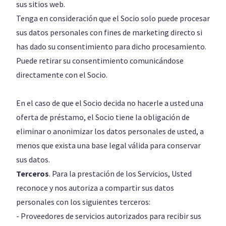
sus sitios web.
Tenga en consideración que el Socio solo puede procesar
sus datos personales con fines de marketing directo si
has dado su consentimiento para dicho procesamiento.
Puede retirar su consentimiento comunicándose
directamente con el Socio.
En el caso de que el Socio decida no hacerle a usted una
oferta de préstamo, el Socio tiene la obligación de
eliminar o anonimizar los datos personales de usted, a
menos que exista una base legal válida para conservar
sus datos.
Terceros
. Para la prestación de los Servicios, Usted
reconoce y nos autoriza a compartir sus datos
personales con los siguientes terceros:
- Proveedores de servicios autorizados para recibir sus