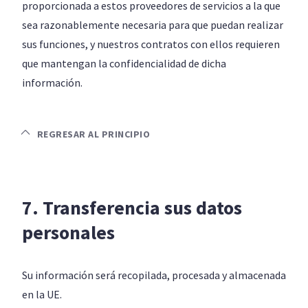
proporcionada a estos proveedores de servicios a la que
sea razonablemente necesaria para que puedan realizar
sus funciones, y nuestros contratos con ellos requieren
que mantengan la confidencialidad de dicha
información.
REGRESAR AL PRINCIPIO
7. Transferencia sus datos
personales
Su información será recopilada, procesada y almacenada
en la UE.