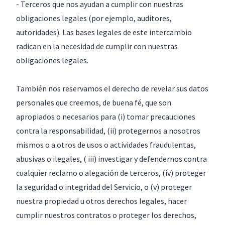
- Terceros que nos ayudan a cumplir con nuestras
obligaciones legales (por ejemplo, auditores,
autoridades). Las bases legales de este intercambio
radican en la necesidad de cumplir con nuestras
obligaciones legales.
También nos reservamos el derecho de revelar sus datos
personales que creemos, de buena fé, que son
apropiados o necesarios para (i) tomar precauciones
contra la responsabilidad, (ii) protegernos a nosotros
mismos o a otros de usos o actividades fraudulentas,
abusivas o ilegales, ( iii) investigar y defendernos contra
cualquier reclamo o alegación de terceros, (iv) proteger
la seguridad o integridad del Servicio, o (v) proteger
nuestra propiedad u otros derechos legales, hacer
cumplir nuestros contratos o proteger los derechos,