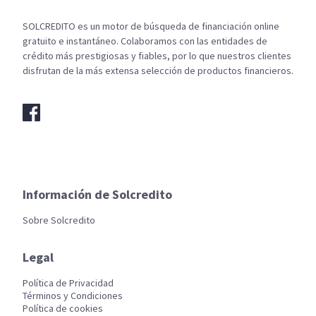
SOLCREDITO es un motor de búsqueda de financiación online
gratuito e instantáneo. Colaboramos con las entidades de
crédito más prestigiosas y fiables, por lo que nuestros clientes
disfrutan de la más extensa selección de productos financieros.
Información de Solcredito
Sobre Solcredito
Legal
Política de Privacidad
Términos y Condiciones
Política de cookies