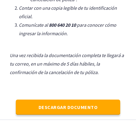
Contar con una copia legible de tu identificación
oficial.
Comunícate al
800 640 20 10
para conocer cómo
ingresar la información.
Una vez recibida la documentación completa te llegará a
tu correo, en un máximo de 5 días hábiles, la
confirmación de la cancelación de tu póliza.
DESCARGAR DOCUMENTO