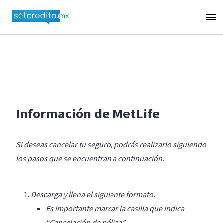
Información de MetLife
Si deseas cancelar tu seguro, podrás realizarlo siguiendo
los pasos que se encuentran a continuación:
Descarga y llena el siguiente formato.
Es importante marcar la casilla que indica
“Cancelación de póliza”.