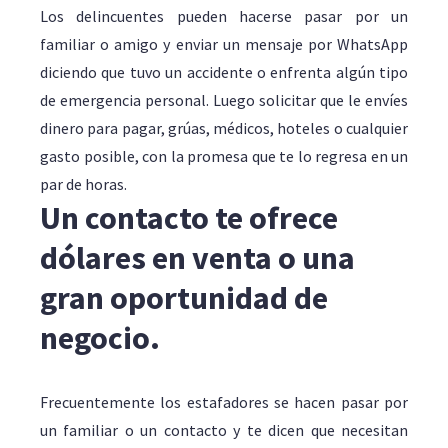
Los delincuentes pueden hacerse pasar por un
familiar o amigo y enviar un mensaje por WhatsApp
diciendo que tuvo un accidente o enfrenta algún tipo
de emergencia personal. Luego solicitar que le envíes
dinero para pagar, grúas, médicos, hoteles o cualquier
gasto posible, con la promesa que te lo regresa en un
par de horas.
Un contacto te ofrece
dólares en venta o una
gran oportunidad de
negocio.
Frecuentemente los estafadores se hacen pasar por
un familiar o un contacto y te dicen que necesitan