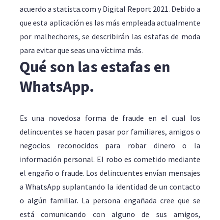
acuerdo a statista.com y Digital Report 2021. Debido a
que esta aplicación es las más empleada actualmente
por malhechores, se describirán las estafas de moda
para evitar que seas una víctima más.
Qué son las estafas en
WhatsApp.
Es una novedosa forma de fraude en el cual los
delincuentes se hacen pasar por familiares, amigos o
negocios reconocidos para robar dinero o la
información personal. El robo es cometido mediante
el engaño o fraude. Los delincuentes envían mensajes
a WhatsApp suplantando la identidad de un contacto
o algún familiar. La persona engañada cree que se
está comunicando con alguno de sus amigos,