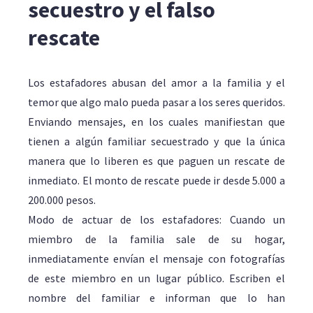
secuestro y el falso
rescate
Los estafadores abusan del amor a la familia y el
temor que algo malo pueda pasar a los seres queridos.
Enviando mensajes, en los cuales manifiestan que
tienen a algún familiar secuestrado y que la única
manera que lo liberen es que paguen un rescate de
inmediato. El monto de rescate puede ir desde 5.000 a
200.000 pesos.
Modo de actuar de los estafadores: Cuando un
miembro de la familia sale de su hogar,
inmediatamente envían el mensaje con fotografías
de este miembro en un lugar público. Escriben el
nombre del familiar e informan que lo han