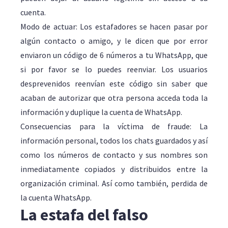
cuenta.
Modo de actuar: Los estafadores se hacen pasar por
algún contacto o amigo, y le dicen que por error
enviaron un código de 6 números a tu WhatsApp, que
si por favor se lo puedes reenviar. Los usuarios
desprevenidos reenvían este código sin saber que
acaban de autorizar que otra persona acceda toda la
información y duplique la cuenta de WhatsApp.
Consecuencias para la víctima de fraude: La
información personal, todos los chats guardados y así
como los números de contacto y sus nombres son
inmediatamente copiados y distribuidos entre la
organización criminal. Así como también, perdida de
la cuenta WhatsApp.
La estafa del falso