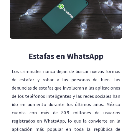
Estafas en WhatsApp
Los criminales nunca dejan de buscar nuevas formas
de estafar y robar a las personas de bien. Las
denuncias de estafas que involucran a las aplicaciones
de los teléfonos inteligentes y las redes sociales han
ido en aumento durante los últimos años. México
cuenta con más de 80.9 millones de usuarios
registrados en WhatsApp, lo que la convierte en la
aplicación más popular en toda la república de