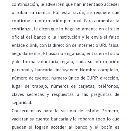
continuación, le advierten que han intentado acceder
o robar su cuenta. Por esta razón, se requiere que
confirme su información personal. Para aumentar la
confianza, le dicen que lo haga solamente en el sitio
oficial del banco o la institución y le envía el falso
enlace o link, con la dirección de internet o URL falsa.
Seguidamente, El usuario engañado, entra en el sitio
y de forma voluntaria regala, toda su información
personal y bancaria, incluyendo: Nombre completo,
número de cuenta, número único de CURP, dirección,
lugar de trabajo, números de tarjetas, teléfonos,
claves secretas y respuestas a las preguntas de
seguridad.
Consecuencias para la víctima de estafa: Primero,
vaciaran su cuenta bancaria y le robaran todo lo que
puedan si logran acceder al banco y el botín es