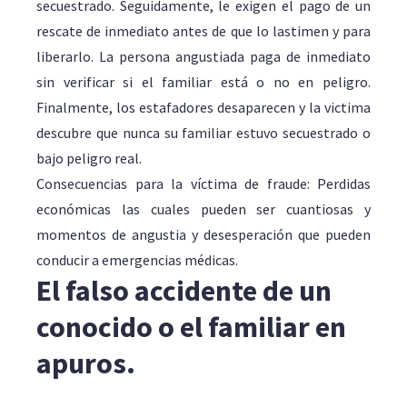
secuestrado. Seguidamente, le exigen el pago de un
rescate de inmediato antes de que lo lastimen y para
liberarlo. La persona angustiada paga de inmediato
sin verificar si el familiar está o no en peligro.
Finalmente, los estafadores desaparecen y la victima
descubre que nunca su familiar estuvo secuestrado o
bajo peligro real.
Consecuencias para la víctima de fraude: Perdidas
económicas las cuales pueden ser cuantiosas y
momentos de angustia y desesperación que pueden
conducir a emergencias médicas.
El falso accidente de un
conocido o el familiar en
apuros.