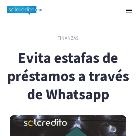
FINANZAS
Evita estafas de
préstamos a través
de Whatsapp