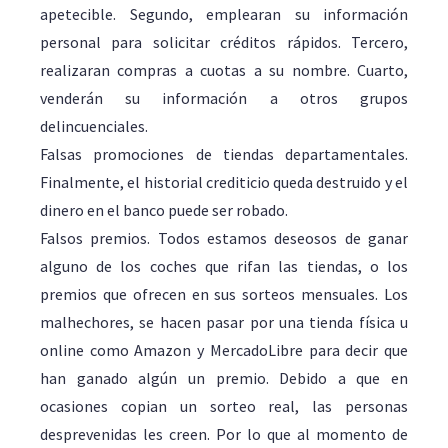
apetecible. Segundo, emplearan su información
personal para solicitar créditos rápidos. Tercero,
realizaran compras a cuotas a su nombre. Cuarto,
venderán su información a otros grupos
delincuenciales.
Falsas promociones de tiendas departamentales.
Finalmente, el historial crediticio queda destruido y el
dinero en el banco puede ser robado.
Falsos premios. Todos estamos deseosos de ganar
alguno de los coches que rifan las tiendas, o los
premios que ofrecen en sus sorteos mensuales. Los
malhechores, se hacen pasar por una tienda física u
online como Amazon y MercadoLibre para decir que
han ganado algún un premio. Debido a que en
ocasiones copian un sorteo real, las personas
desprevenidas les creen. Por lo que al momento de