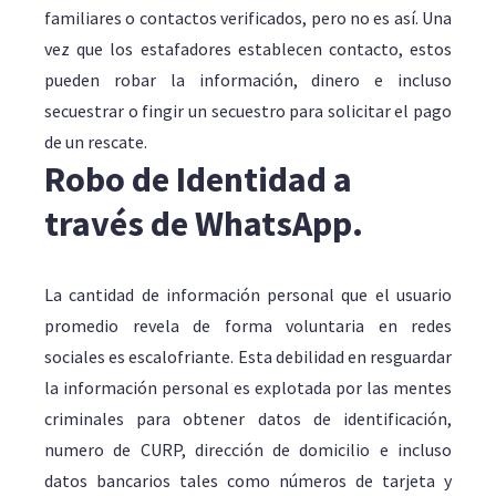
familiares o contactos verificados, pero no es así. Una
vez que los estafadores establecen contacto, estos
pueden robar la información, dinero e incluso
secuestrar o fingir un secuestro para solicitar el pago
de un rescate.
Robo de Identidad a
través de WhatsApp.
La cantidad de información personal que el usuario
promedio revela de forma voluntaria en redes
sociales es escalofriante. Esta debilidad en resguardar
la información personal es explotada por las mentes
criminales para obtener datos de identificación,
numero de CURP, dirección de domicilio e incluso
datos bancarios tales como números de tarjeta y