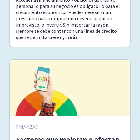
personal o para su negocio es obligatorio para el
crecimiento económico. Puedes necesitar un
préstamo para comprar una nevera, pagar un
imprevisto, o invertir. Sin importar la razón
siempre se debe contar con una línea de crédito
que te permita crecer y...
más
FINANZAS
Factores que mejoran o afectan