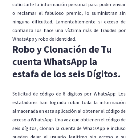
solicitarle la información personal para poder enviar
o reclamar el fabuloso premio, lo suministran sin
ninguna dificultad. Lamentablemente si exceso de
confianza los hace una víctima más de fraudes por
WhatsApp y robo de identidad.
Robo y Clonación de Tu
cuenta WhatsApp la
estafa de los seis Dígitos.
Solicitud de código de 6 dígitos por WhatsApp: Los
estafadores han logrado robar toda la información
almacenada en esta aplicación al obtener el código de
acceso a WhatsApp. Una vez que obtienen el código de
seis dígitos, clonan la cuenta de WhatsApp e incluso
pueden dejar al usuario legitimo sin acceso a su