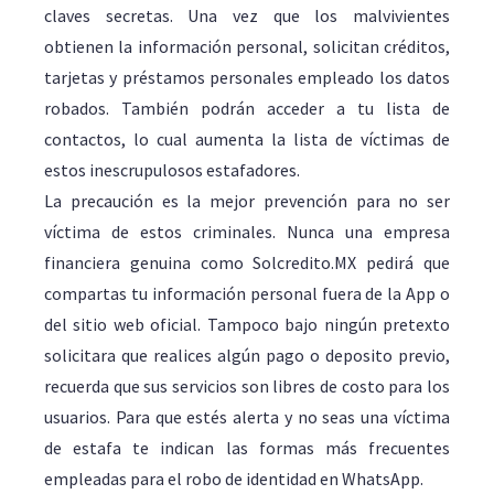
claves secretas. Una vez que los malvivientes
obtienen la información personal, solicitan créditos,
tarjetas y préstamos personales empleado los datos
robados. También podrán acceder a tu lista de
contactos, lo cual aumenta la lista de víctimas de
estos inescrupulosos estafadores.
La precaución es la mejor prevención para no ser
víctima de estos criminales. Nunca una empresa
financiera genuina como Solcredito.MX pedirá que
compartas tu información personal fuera de la App o
del sitio web oficial. Tampoco bajo ningún pretexto
solicitara que realices algún pago o deposito previo,
recuerda que sus servicios son libres de costo para los
usuarios. Para que estés alerta y no seas una víctima
de estafa te indican las formas más frecuentes
empleadas para el robo de identidad en WhatsApp.