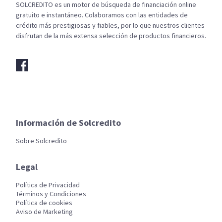
SOLCREDITO es un motor de búsqueda de financiación online
gratuito e instantáneo. Colaboramos con las entidades de
crédito más prestigiosas y fiables, por lo que nuestros clientes
disfrutan de la más extensa selección de productos financieros.
Información de Solcredito
Sobre Solcredito
Legal
Política de Privacidad
Términos y Condiciones
Política de cookies
Aviso de Marketing