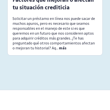
tu situación crediticia
Solicitar un préstamo en línea nos puede sacar de
muchos apuros, pero es necesario que seamos
responsables en el manejo de este si es que
queremos en un futuro que nos consideren aptos
para adquirir créditos más grandes. ¿Te has
preguntado qué otros comportamientos afectan
o mejoran tu historial? Aq...
más