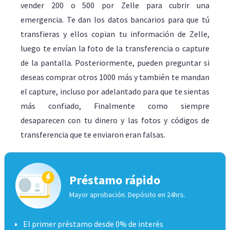
vender 200 o 500 por Zelle para cubrir una
emergencia. Te dan los datos bancarios para que tú
transfieras y ellos copian tu información de Zelle,
luego te envían la foto de la transferencia o capture
de la pantalla. Posteriormente, pueden preguntar si
deseas comprar otros 1000 más y también te mandan
el capture, incluso por adelantado para que te sientas
más confiado, Finalmente como siempre
desaparecen con tu dinero y las fotos y códigos de
transferencia que te enviaron eran falsas.
Préstamo rápido
Mayor aprobación. Depósito en 24hrs.
El primer préstamo desde 0% de interés