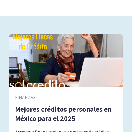
FINANZAS
Mejores créditos personales en
México para el 2025
Acceder a financiamiento y opciones de crédito