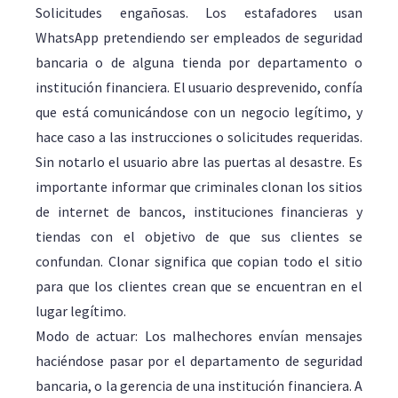
Solicitudes engañosas. Los estafadores usan
WhatsApp pretendiendo ser empleados de seguridad
bancaria o de alguna tienda por departamento o
institución financiera. El usuario desprevenido, confía
que está comunicándose con un negocio legítimo, y
hace caso a las instrucciones o solicitudes requeridas.
Sin notarlo el usuario abre las puertas al desastre. Es
importante informar que criminales clonan los sitios
de internet de bancos, instituciones financieras y
tiendas con el objetivo de que sus clientes se
confundan. Clonar significa que copian todo el sitio
para que los clientes crean que se encuentran en el
lugar legítimo.
Modo de actuar: Los malhechores envían mensajes
haciéndose pasar por el departamento de seguridad
bancaria, o la gerencia de una institución financiera. A