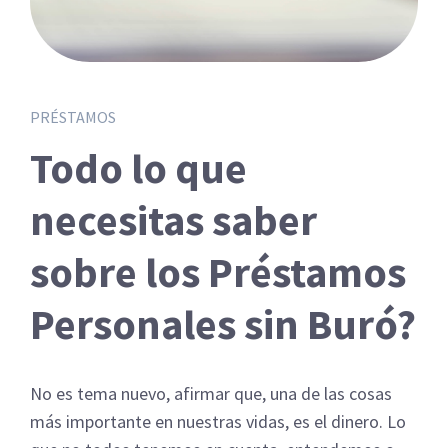
PRÉSTAMOS
Todo lo que
necesitas saber
sobre los Préstamos
Personales sin Buró?
No es tema nuevo, afirmar que, una de las cosas
más importante en nuestras vidas, es el dinero. Lo