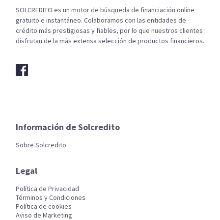
SOLCREDITO es un motor de búsqueda de financiación online
gratuito e instantáneo. Colaboramos con las entidades de
crédito más prestigiosas y fiables, por lo que nuestros clientes
disfrutan de la más extensa selección de productos financieros.
Información de Solcredito
Sobre Solcredito
Legal
Política de Privacidad
Términos y Condiciones
Política de cookies
Aviso de Marketing