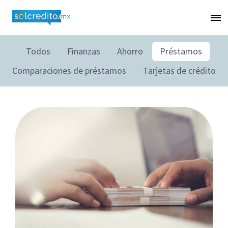
Todos
Finanzas
Ahorro
Préstamos
Comparaciones de préstamos
Tarjetas de crédito