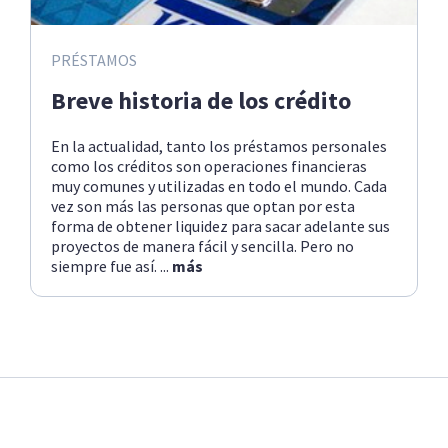
PRÉSTAMOS
Breve historia de los crédito
En la actualidad, tanto los préstamos personales
como los créditos son operaciones financieras
muy comunes y utilizadas en todo el mundo. Cada
vez son más las personas que optan por esta
forma de obtener liquidez para sacar adelante sus
proyectos de manera fácil y sencilla. Pero no
siempre fue así. ...
más