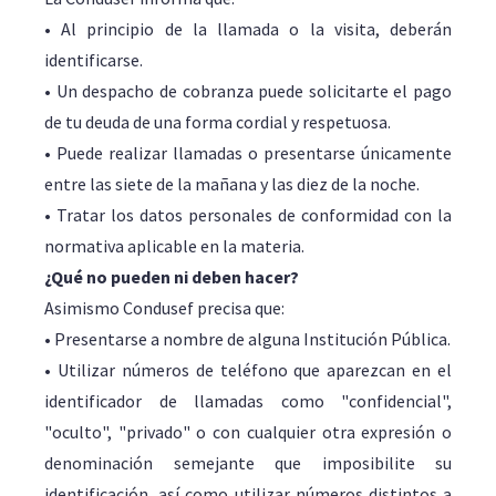
• Al principio de la llamada o la visita, deberán
identificarse.
• Un despacho de cobranza puede solicitarte el pago
de tu deuda de una forma cordial y respetuosa.
• Puede realizar llamadas o presentarse únicamente
entre las siete de la mañana y las diez de la noche.
• Tratar los datos personales de conformidad con la
normativa aplicable en la materia.
¿Qué no pueden ni deben hacer?
Asimismo Condusef precisa que:
• Presentarse a nombre de alguna Institución Pública.
• Utilizar números de teléfono que aparezcan en el
identificador de llamadas como "confidencial",
"oculto", "privado" o con cualquier otra expresión o
denominación semejante que imposibilite su
identificación, así como utilizar números distintos a