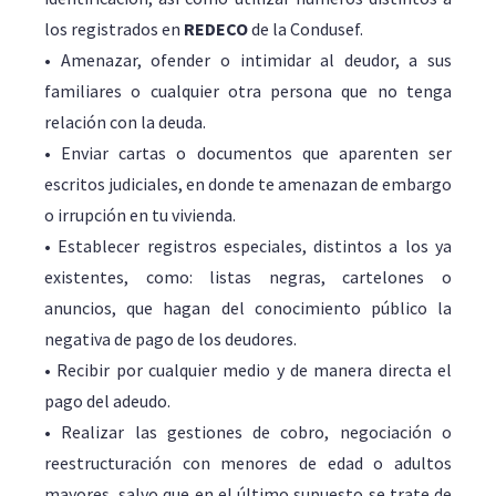
los registrados en
REDECO
de la Condusef.
• Amenazar, ofender o intimidar al deudor, a sus
familiares o cualquier otra persona que no tenga
relación con la deuda.
• Enviar cartas o documentos que aparenten ser
escritos judiciales, en donde te amenazan de embargo
o irrupción en tu vivienda.
• Establecer registros especiales, distintos a los ya
existentes, como: listas negras, cartelones o
anuncios, que hagan del conocimiento público la
negativa de pago de los deudores.
• Recibir por cualquier medio y de manera directa el
pago del adeudo.
• Realizar las gestiones de cobro, negociación o
reestructuración con menores de edad o adultos
mayores, salvo que en el último supuesto se trate de