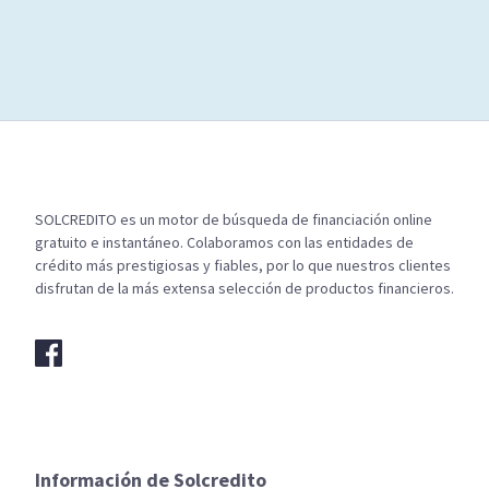
SOLCREDITO es un motor de búsqueda de financiación online
gratuito e instantáneo. Colaboramos con las entidades de
crédito más prestigiosas y fiables, por lo que nuestros clientes
disfrutan de la más extensa selección de productos financieros.
Información de Solcredito