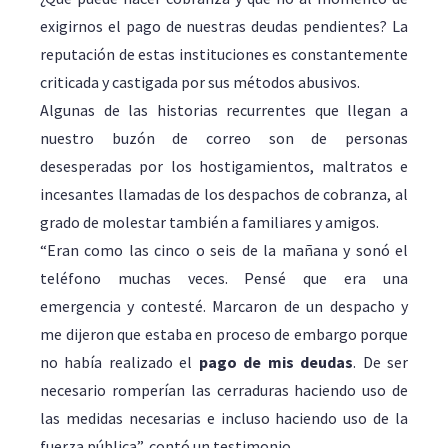
exigirnos el pago de nuestras deudas pendientes? La
reputación de estas instituciones es constantemente
criticada y castigada por sus métodos abusivos.
Algunas de las historias recurrentes que llegan a
nuestro buzón de correo son de personas
desesperadas por los hostigamientos, maltratos e
incesantes llamadas de los despachos de cobranza, al
grado de molestar también a familiares y amigos.
“Eran como las cinco o seis de la mañana y sonó el
teléfono muchas veces. Pensé que era una
emergencia y contesté. Marcaron de un despacho y
me dijeron que estaba en proceso de embargo porque
no había realizado el
pago de mis deudas
. De ser
necesario romperían las cerraduras haciendo uso de
las medidas necesarias e incluso haciendo uso de la
fuerza pública”, contó un testimonio.