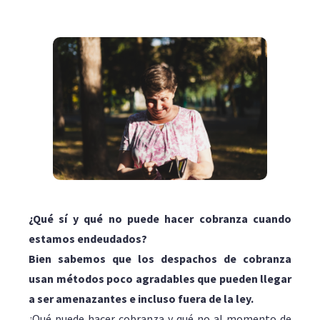
¿Qué sí y qué no puede hacer cobranza cuando
estamos endeudados?
Bien sabemos que los despachos de cobranza
usan métodos poco agradables que pueden llegar
a ser amenazantes e incluso fuera de la ley.
¿Qué puede hacer cobranza y qué no al momento de