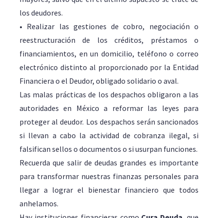
los deudores.
• Realizar las gestiones de cobro, negociación o
reestructuración de los créditos, préstamos o
financiamientos, en un domicilio, teléfono o correo
electrónico distinto al proporcionado por la Entidad
Financiera o el Deudor, obligado solidario o aval.
Las malas prácticas de los despachos obligaron a las
autoridades en México a reformar las leyes para
proteger al deudor. Los despachos serán sancionados
si llevan a cabo la actividad de cobranza ilegal, si
falsifican sellos o documentos o si usurpan funciones.
Recuerda que salir de deudas grandes es importante
para transformar nuestras finanzas personales para
llegar a lograr el bienestar financiero que todos
anhelamos.
Hay instituciones financieras como
Cura Deuda
, que