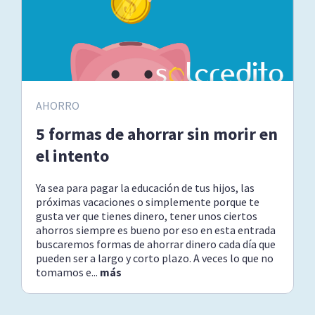
AHORRO
5 formas de ahorrar sin morir en
el intento
Ya sea para pagar la educación de tus hijos, las
próximas vacaciones o simplemente porque te
gusta ver que tienes dinero, tener unos ciertos
ahorros siempre es bueno por eso en esta entrada
buscaremos formas de ahorrar dinero cada día que
pueden ser a largo y corto plazo. A veces lo que no
tomamos e...
más