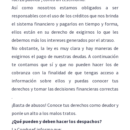
Así como nosotros estamos obligados a ser
responsables con el uso de los créditos que nos brinda
el sistema financiero y pagarlos en tiempo y forma,
ellos están en su derecho de exigirnos lo que les
debemos más los intereses generados por el atraso.
No obstante, la ley es muy clara y hay maneras de
exigirnos el pago de nuestras deudas. A continuación
te contamos que sí y que no pueden hacer los de
cobranza con la finalidad de que tengas acceso a
información sobre ellos y puedas conocer tus
derechos y tomar las decisiones financieras correctas
.
¡Basta de abusos! Conoce tus derechos como deudor y
ponle un alto a los malos tratos.
¿Qué pueden y deben hacer los despachos?
La Condusef informa que: