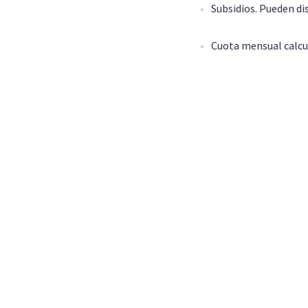
Subsidios. Pueden dis
Cuota mensual calcula