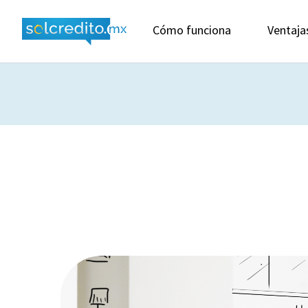
Cómo funciona
Ventaja