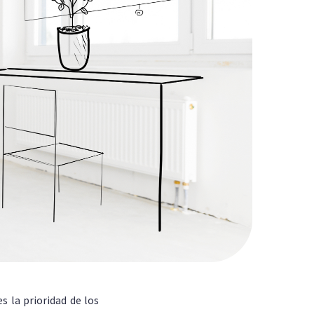
s la prioridad de los