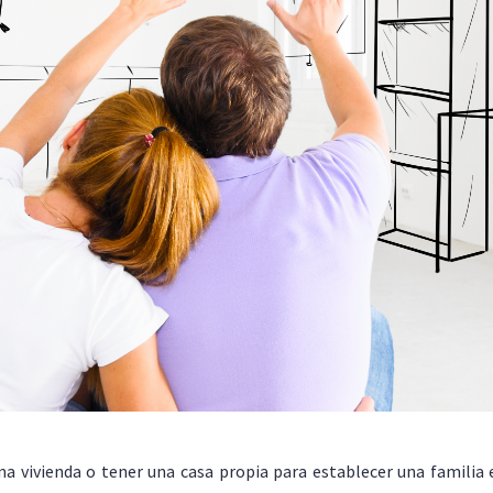
na vivienda o tener una casa propia para establecer una familia e