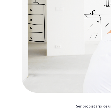
Ser propietario de u